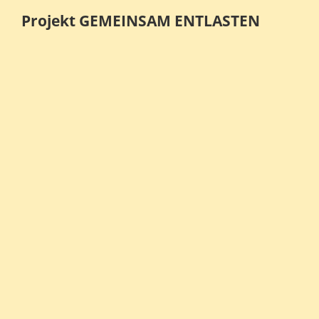
Projekt GEMEINSAM ENTLASTEN