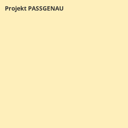
Projekt PASSGENAU