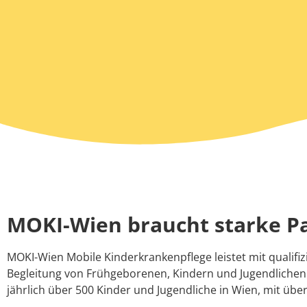
MOKI-Wien braucht starke P
MOKI-Wien Mobile Kinderkrankenpflege leistet mit qualif
Begleitung von Frühgeborenen, Kindern und Jugendliche
jährlich über 500 Kinder und Jugendliche in Wien, mit übe