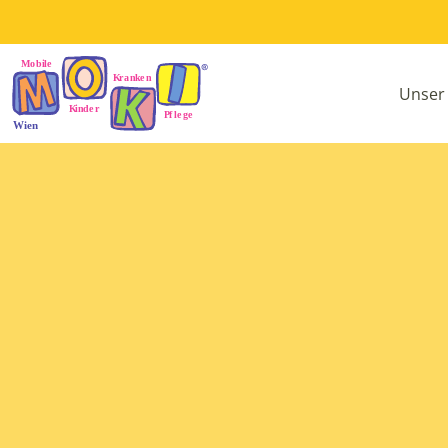
Unser