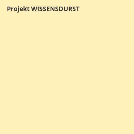
Projekt WISSENSDURST