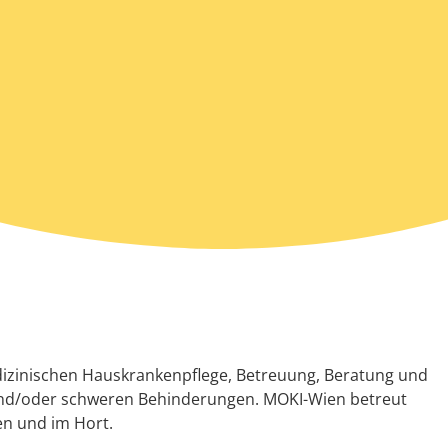
edizinischen Hauskrankenpflege, Betreuung, Beratung und
und/oder schweren Behinderungen. MOKI-Wien betreut
en und im Hort.