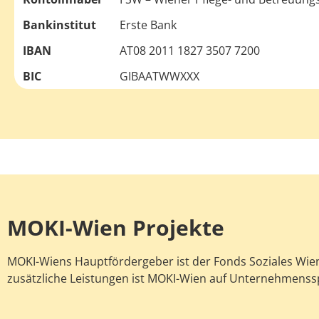
Bankinstitut
Erste Bank
IBAN
AT08 2011 1827 3507 7200
BIC
GIBAATWWXXX
MOKI-Wien Projekte
MOKI-Wiens Hauptfördergeber ist der Fonds Soziales Wien
zusätzliche Leistungen ist MOKI-Wien auf Unternehmens