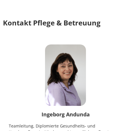
Kontakt Pflege & Betreuung
Ingeborg Andunda
Teamleitung, Diplomierte Gesundheits- und