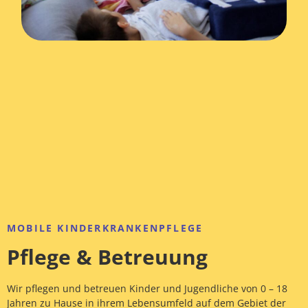
MOBILE KINDERKRANKENPFLEGE
Pflege & Betreuung
Wir pflegen und betreuen Kinder und Jugendliche von 0 – 18
Jahren zu Hause in ihrem Lebensumfeld auf dem Gebiet der