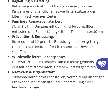
Begleitung & Beratung:
Betreuung von Früh- und Neugeborenen, kranken
Kindern und Jugendlichen sowie Unterstützung der
Eltern in schwierigen Zeiten.
Familiäre Ressourcen stärken:
Sicherheit im Umgang mit dem Kind fördern, Eltern
entlasten und Selbstständigkeit der Familie unterstützen.
Prävention & Entlastung:
Burn-out und körperliche Belastungen der Angehörigen
reduzieren, Freiräume für Eltern und Geschwister
schaffen.
Würdevolle letzte Lebensphase:
Unterstützung für Familien, um die letzte gemeinsame
Zeit mit dem sterbenden Kind bewusst zu gestalten.
Netzwerk & Organisation:
Zusammenarbeit mit Fachstellen, Vermeidung unnötiger
Krankenhausaufenthalte und Sicherstellung einer
leistbaren Pflege.