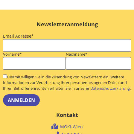
Newsletteranmeldung
Email Adresse*
Vorname*
Nachname*
Hiermit willigen Sie in die Zusendung von Newslettern ein. Weitere
Informationen zur Verarbeitung Ihrer personenbezogenen Daten und
Ihren Betroffenenrechten erhalten Sie in unserer
Datenschutzerklärung
.
Kontakt
MOKI-Wien