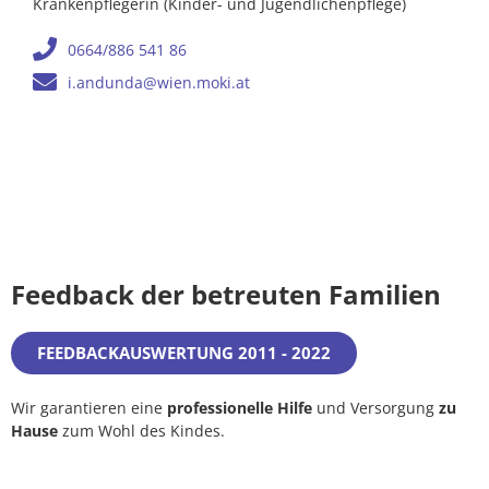
Krankenpflegerin (Kinder- und Jugendlichenpflege)
0664/886 541 86
i.andunda@wien.moki.at
Feedback der betreuten Familien
FEEDBACKAUSWERTUNG 2011 - 2022
Wir garantieren eine
professionelle Hilfe
und Versorgung
zu
Hause
zum Wohl des Kindes.