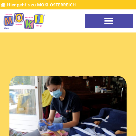
Hier geht's zu MOKI ÖSTERREICH