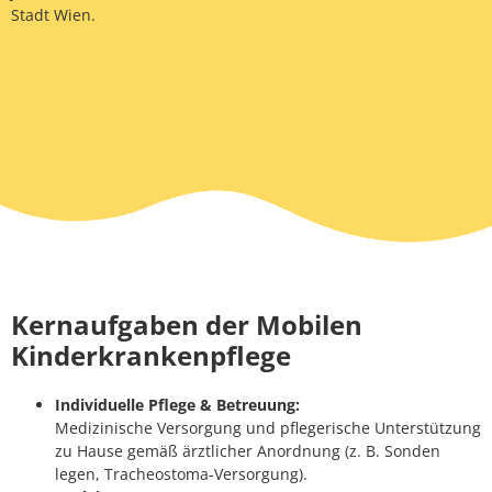
Stadt Wien.
Kernaufgaben der Mobilen
Kinderkrankenpflege
Individuelle Pflege & Betreuung:
Medizinische Versorgung und pflegerische Unterstützung
zu Hause gemäß ärztlicher Anordnung (z. B. Sonden
legen, Tracheostoma-Versorgung).